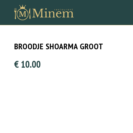
BROODJE SHOARMA GROOT
€ 10.00