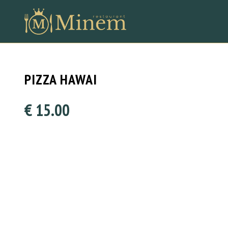
PIZZA HAWAI
€ 15.00