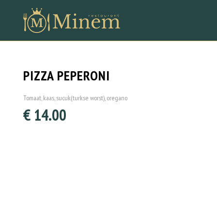
PIZZA PEPERONI
Tomaat, kaas, sucuk(turkse worst), oregano
€ 14.00