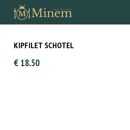
KIPFILET SCHOTEL
€ 18.50